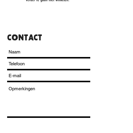
CONTACT