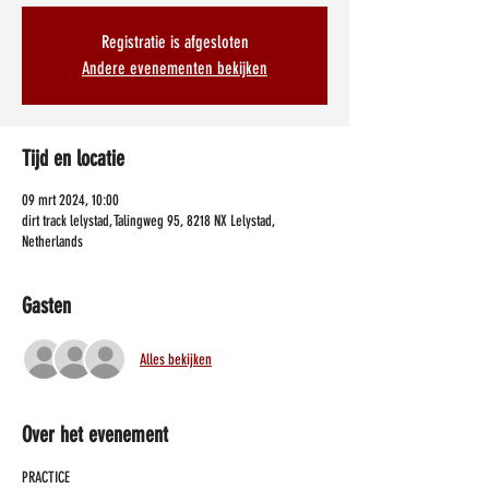
Registratie is afgesloten
Andere evenementen bekijken
Tijd en locatie
09 mrt 2024, 10:00
dirt track lelystad, Talingweg 95, 8218 NX Lelystad,
Netherlands
Gasten
Alles bekijken
Over het evenement
PRACTICE