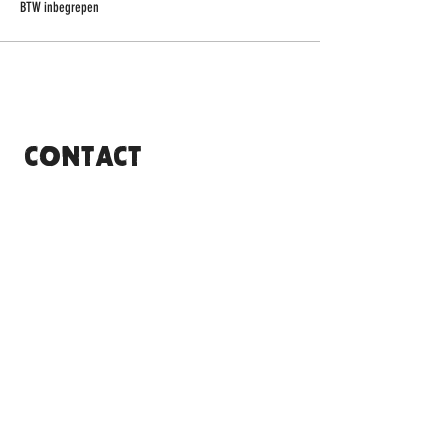
BTW inbegrepen
CONTACT