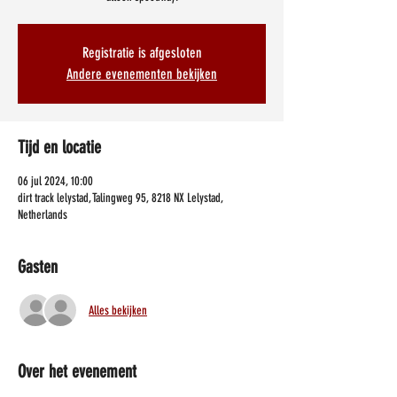
Registratie is afgesloten
Andere evenementen bekijken
Tijd en locatie
06 jul 2024, 10:00
dirt track lelystad, Talingweg 95, 8218 NX Lelystad,
Netherlands
Gasten
Alles bekijken
Over het evenement