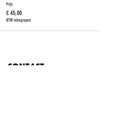
Prijs
€ 45,00
BTW inbegrepen
CONTACT