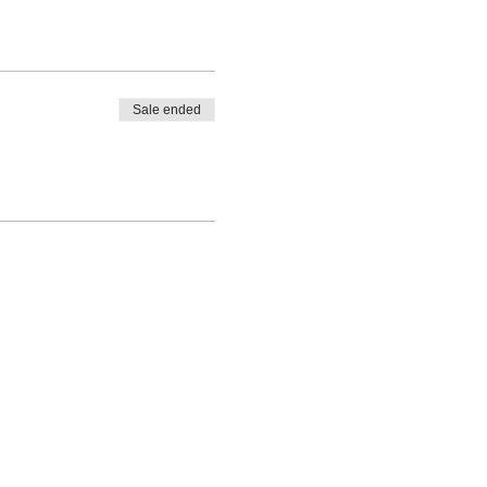
Sale ended